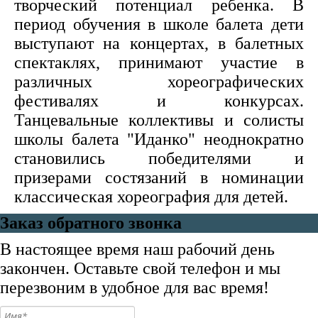
творческий потенциал ребенка. В
период обучения в школе балета дети
выступают на концертах, в балетных
спектаклях, принимают участие в
различных хореографических
фестивалях и конкурсах.
Танцевальные коллективы и солисты
школы балета "Иданко" неоднократно
становились победителями и
призерами состязаний в номинации
классическая хореография для детей.
Заказ обратного звонка
В настоящее время наш рабочий день
закончен. Оставьте свой телефон и мы
перезвоним в удобное для вас время!