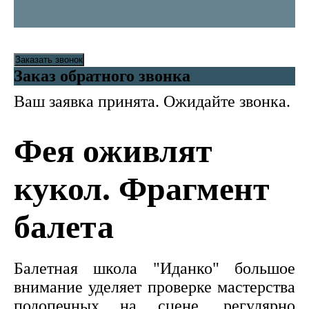
Заказать звонок
Заказ обратного звонка
Ваш заявка принята. Ожидайте звонка.
Фея оживлят
кукол. Фрагмент
балета
Балетная школа "Иданко" большое
внимание уделяет проверке мастерства
подопечных на сцене, регулярно