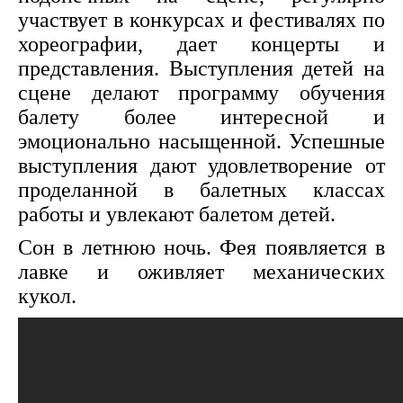
участвует в конкурсах и фестивалях по
хореографии, дает концерты и
представления. Выступления детей на
сцене делают программу обучения
балету более интересной и
эмоционально насыщенной. Успешные
выступления дают удовлетворение от
проделанной в балетных классах
работы и увлекают балетом детей.
Сон в летнюю ночь. Фея появляется в
лавке и оживляет механических
кукол.