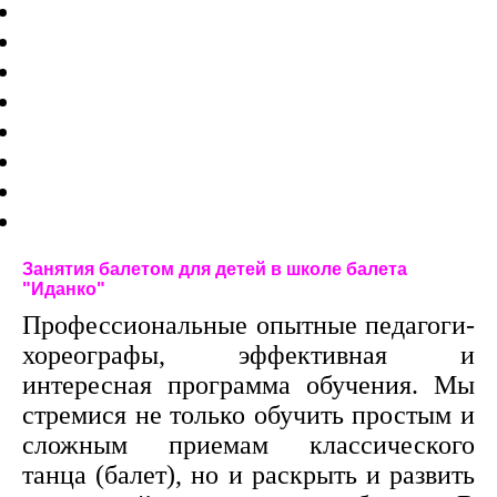
Занятия балетом для детей в школе балета
"Иданко"
Профессиональные опытные педагоги-
хореографы, эффективная и
интересная программа обучения. Мы
стремися не только обучить простым и
сложным приемам классического
танца (балет), но и раскрыть и развить