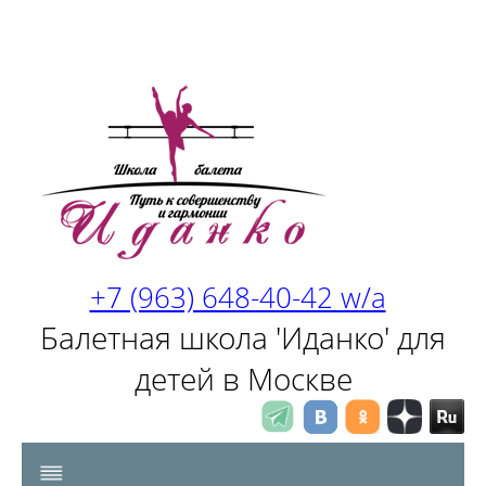
+7 (963) 648-40-42 w/a
Балетная школа 'Иданко' для
детей в Москве