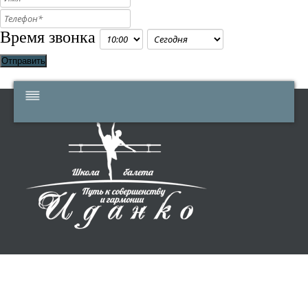
Время звонка
Отправить