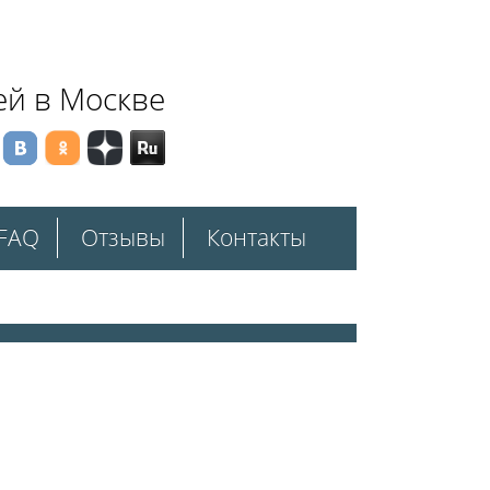
ей в Москве
FAQ
Отзывы
Контакты