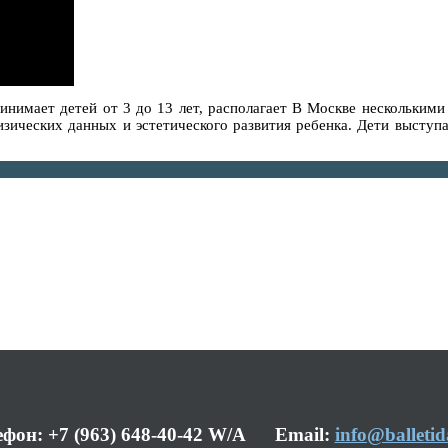
инимает детей от 3 до 13 лет, располагает В Москве несколькими
зических данных и эстетического развития ребенка. Дети выступа
ефон: +7 (963) 648-40-42 W/A Email:
info@balletid