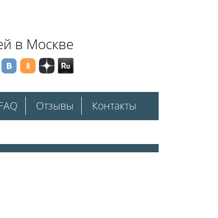
ей в Москве
FAQ
Отзывы
Контакты