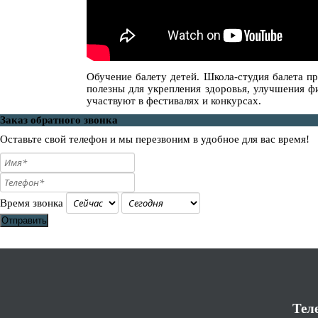
Обучение балету детей. Школа-студия балета пр
полезны для укрепления здоровья, улучшения фи
участвуют в фестивалях и конкурсах.
Заказ обратного звонка
Оставьте свой телефон и мы перезвоним в удобное для вас время!
Время звонка
Отправить
Тел