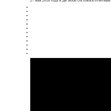
27 мая 2018 года в ДК МАИ состоялся отчетный