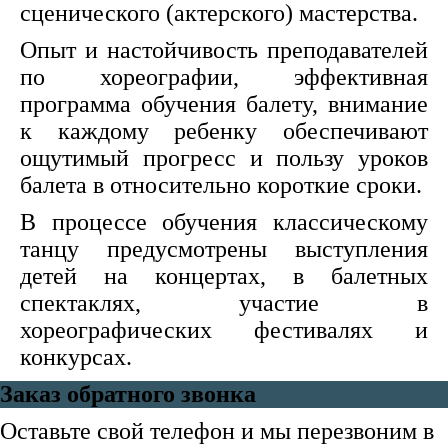
сценического (актерского) мастерства.
Опыт и настойчивость преподавателей
по хореографии, эффективная
программа обучения балету, внимание
к каждому ребенку обеспечивают
ощутимый прогресс и пользу уроков
балета в относительно короткие сроки.
В процессе обучения классическому
танцу предусмотрены выступления
детей на концертах, в балетных
спектаклях, участие в
хореографических фестивалях и
конкурсах.
Заказ обратного звонка
Оставьте свой телефон и мы перезвоним в