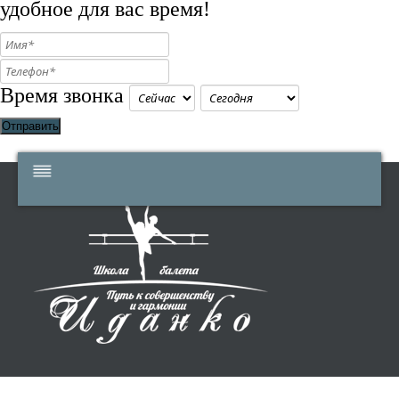
удобное для вас время!
Время звонка
Отправить