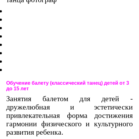
Обучение балету (классический танец) детей от 3
до 15 лет
Занятия балетом для детей -
дружелюбная и эстетически
привлекательная форма достижения
гармонии физического и культурного
развития ребенка.