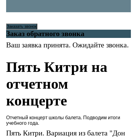
Заказать звонок
Заказ обратного звонка
Ваш заявка принята. Ожидайте звонка.
Пять Китри на
отчетном
концерте
Отчетный концерт школы балета. Подводим итоги
учебного года.
Пять Китри. Вариация из балета "Дон