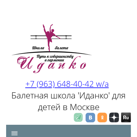
+7 (963) 648-40-42 w/a
Балетная школа 'Иданко' для
детей в Москве