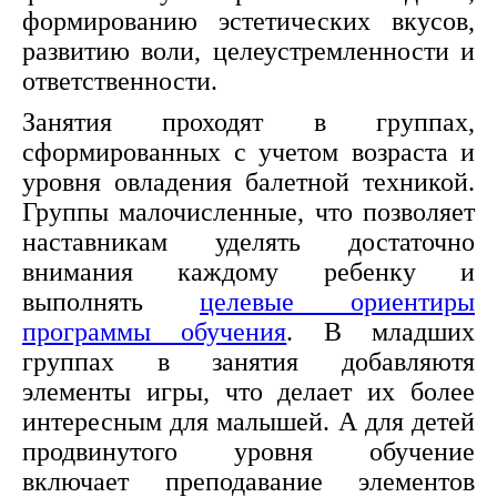
формированию эстетических вкусов,
развитию воли, целеустремленности и
ответственности.
Занятия проходят в группах,
сформированных с учетом возраста и
уровня овладения балетной техникой.
Группы малочисленные, что позволяет
наставникам уделять достаточно
внимания каждому ребенку и
выполнять
целевые ориентиры
программы обучения
. В младших
группах в занятия добавляютя
элементы игры, что делает их более
интересным для малышей. А для детей
продвинутого уровня обучение
включает преподавание элементов