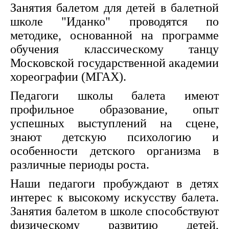
Занятия балетом для детей в балетной
школе "Иданко" проводятся по
методике, основанной на программе
обучения классическому танцу
Московской государственной академии
хореографии (МГАХ).
Педагоги школы балета имеют
профильное образование, опыт
успешных выступлений на сцене,
знают детскую психологию и
особенности детского организма в
различные периоды роста.
Наши педагоги пробуждают в детях
интерес к высокому искусству балета.
Занятия балетом в школе способствуют
физическому развитию детей,