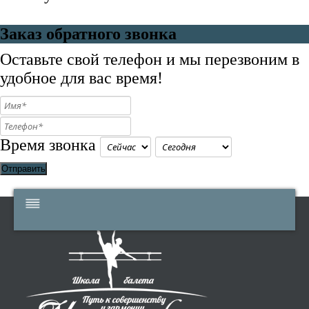
Заказ обратного звонка
Оставьте свой телефон и мы перезвоним в
удобное для вас время!
Время звонка
Отправить