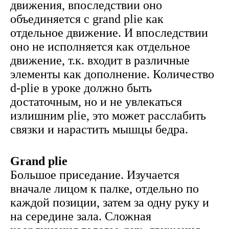
движения, впоследствии оно
объединяется с grand plie как
отдельное движение. И впоследствии
оно не исполняется как отдельное
движение, т.к. входит в различные
элементы как дополнение. Количество
d-plie в уроке должно быть
достаточным, но и не увлекаться
излишним plie, это может расслабить
связки и нарастить мышцы бедра.
Grand plie
Большое приседание. Изучается
вначале лицом к палке, отдельно по
каждой позиции, затем за одну руку и
на середине зала. Сложная