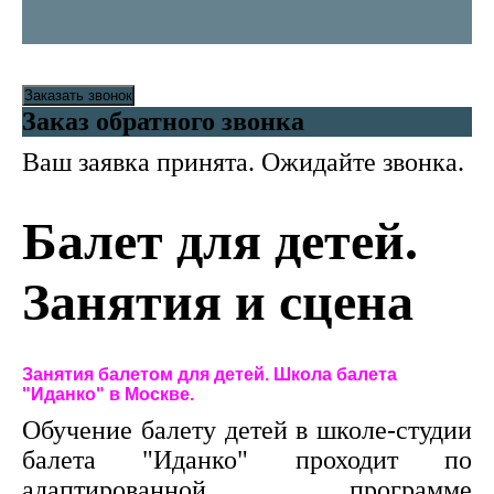
Заказать звонок
Заказ обратного звонка
Ваш заявка принята. Ожидайте звонка.
Балет для детей.
Занятия и сцена
Занятия балетом для детей. Школа балета
"Иданко" в Москве.
Обучение балету детей в школе-студии
балета "Иданко" проходит по
адаптированной программе