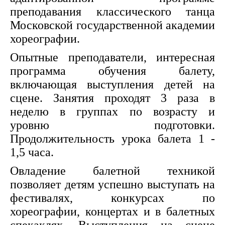
преподавания классического танца
Московской государственной академии
хореографии.
Опытные преподаватели, интересная
программа обучения балету,
включающая выступления детей на
сцене. Занятия проходят 3 раза в
неделю в группах по возрасту и
уровню подготовки.
Продолжительность урока балета 1 -
1,5 часа.
Овладение балетной техникой
позволяет детям успешно выступать на
фестивалях, конкурсах по
хореографии, концертах и в балетных