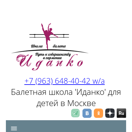
+7 (963) 648-40-42 w/a
Балетная школа 'Иданко' для
детей в Москве