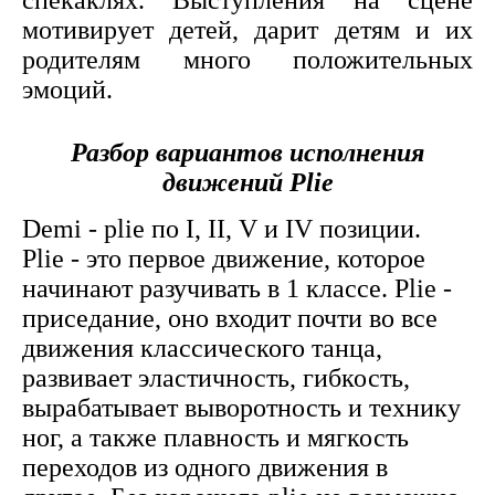
спекаклях. Выступления на сцене
мотивирует детей, дарит детям и их
родителям много положительных
эмоций.
Разбор вариантов исполнения
движений Plie
Demi - plie по I, II, V и IV позиции.
Plie - это первое движение, которое
начинают разучивать в 1 классе. Plie -
приседание, оно входит почти во все
движения классического танца,
развивает эластичность, гибкость,
вырабатывает выворотность и технику
ног, а также плавность и мягкость
переходов из одного движения в