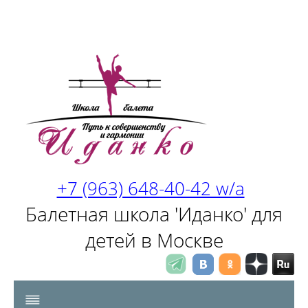
+7 (963) 648-40-42 w/a
Балетная школа 'Иданко' для
детей в Москве