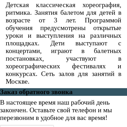
Детская классическая хореография,
ритмика. Занятия балетом для детей в
возрасте от 3 лет. Программой
обучения предусмотрены открытые
уроки и выступления на различных
площадках. Дети выступают с
концертами, играют в балетных
постановках, участвуют в
хореографических фестивалях и
конкурсах. Сеть залов для занятий в
Москве.
Заказ обратного звонка
В настоящее время наш рабочий день
закончен. Оставьте свой телефон и мы
перезвоним в удобное для вас время!