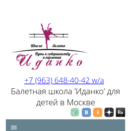
+7 (963) 648-40-42 w/a
Балетная школа 'Иданко' для
детей в Москве