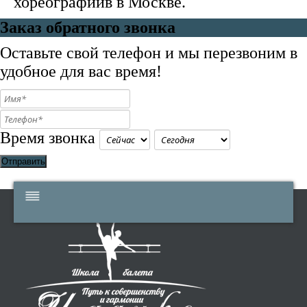
хореографиив в Москве.
Заказ обратного звонка
Оставьте свой телефон и мы перезвоним в
удобное для вас время!
Время звонка
Отправить