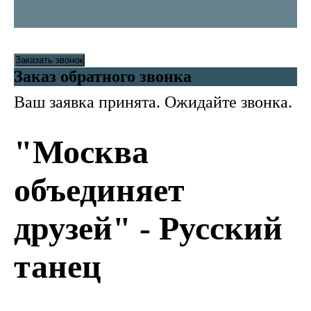
Заказать звонок
Заказ обратного звонка
Ваш заявка принята. Ожидайте звонка.
"Москва
объединяет
друзей" - Русский
танец