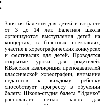
Занятия балетом для детей в возрасте
от 3 до 14 лет. Балетная школа
организуются выступления детей на
концертах, в балетных спектаклях,
участие в хореографических конкурсах
и фестивалях для детей. Проводятся
открытые уроки для родителей.
КВысокая квалифиция преподавателей
классической хореографии, внимание
педагогов к каждому ребенку
способствует прогрессу в обучении
балету. Школа-студия балета "Иданко"
располагает сетью залов для