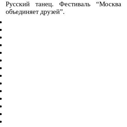
Русский танец. Фестиваль “Москва
объединяет друзей”.